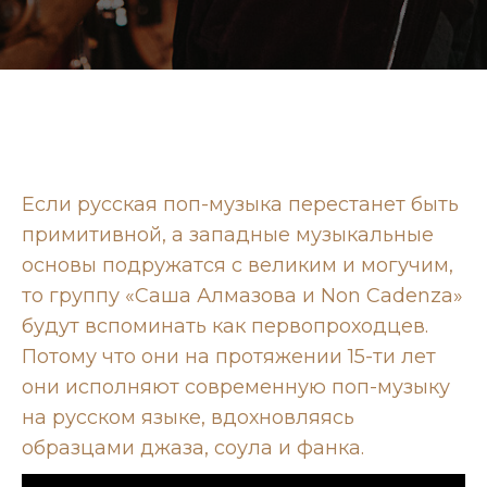
Если русская поп-музыка перестанет быть
примитивной, а западные музыкальные
основы подружатся с великим и могучим,
то группу «Саша Алмазова и Non Cadenza»
будут вспоминать как первопроходцев.
Потому что они на протяжении 15-ти лет
они исполняют современную поп-музыку
на русском языке, вдохновляясь
образцами джаза, соула и фанка.