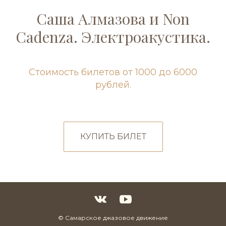
Саша Алмазова и Non
Cadenza. Электроакустика.
Стоимость билетов от 1000 до 6000
рублей.
КУПИТЬ БИЛЕТ
© Самарское джазовое движение