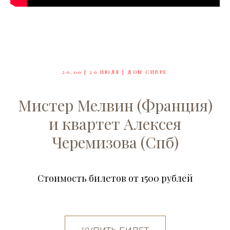
20.00 | 20 ИЮЛЯ | ДОМ СИВРЕ
Мистер Мелвин (Франция)
и квартет Алексея
Черемизова (Спб)
Стоимость билетов от 1500 рублей