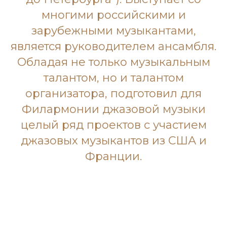
многими российскими и
зарубежными музыкантами,
является руководителем ансамбля.
Обладая не только музыкальным
талантом, но и талантом
организатора, подготовил для
Филармонии джазовой музыки
целый ряд проектов с участием
джазовых музыкантов из США и
Франции.