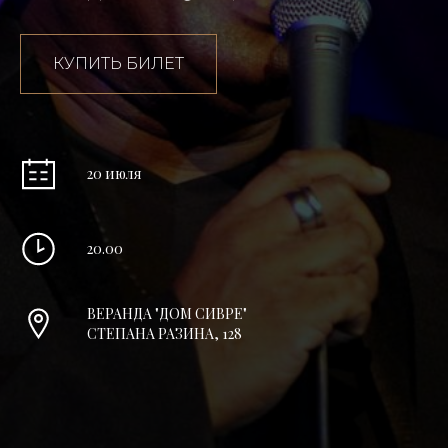
КУПИТЬ БИЛЕТ
20 июля
20.00
ВЕРАНДА "ДОМ СИВРЕ"
СТЕПАНА РАЗИНА, 128