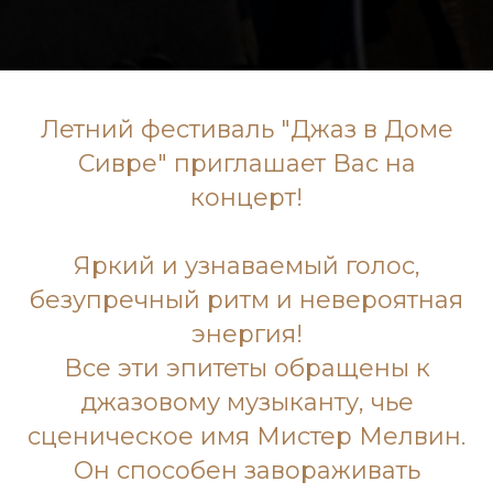
Летний фестиваль "Джаз в Доме
Сивре" приглашает Вас на
концерт!
Яркий и узнаваемый голос,
безупречный ритм и невероятная
энергия!
Все эти эпитеты обращены к
джазовому музыканту, чье
сценическое имя Мистер Мелвин.
Он способен завораживать