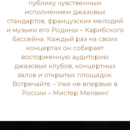
публику чувственным
исполнением джазовых
стандартов, французских мелодий
и музыки его Родины – Карибского
бассейна. Каждый раз на своих
концертах он собирает
восторженную аудиторию
джазовых клубов, концертных
залов и открытых площадок.
Встречайте – Уже не впервые в
России – Мистер Мелвин!