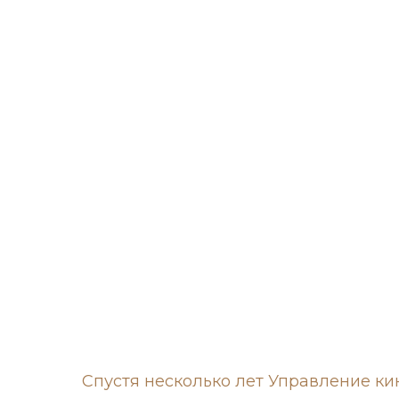
Спустя несколько лет Управление кин