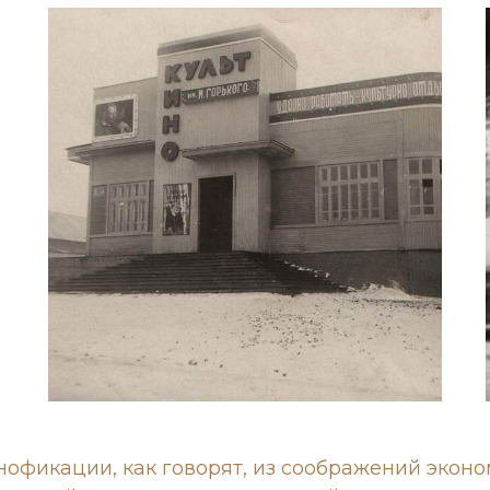
офикации, как говорят, из соображений эконом