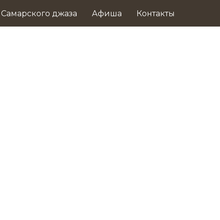
 Самарского джаза
Афиша
Контакты